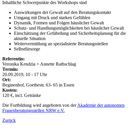
Inhaltliche Schwerpunkte des Workshops sind
Auswirkungen der Gewalt auf den Beratungskontakt
Umgang mit Druck und starken Gefühlen
Dynamik, Formen und Folgen häuslicher Gewalt
Schutz- und Handlungsmöglichkeiten bei häuslicher Gewalt
Einschätzung der Gefährdung und Sicherheitsplanung für die
aktuelle Situation
Weitervermittlung an spezialisierte Beratungsstellen
Selbstfürsorge
Referentin:
Veronika Kendzia + Annette Rathschlag
Termin:
20.09.2019, 10 - 17 Uhr
Ort:
Beginenhof, Goethestr. 63- 65 in Essen
Kosten:
120 €, incl. Getränke
Die Fortbildung wird angeboten von der
Akademie der autonomen
Frauenberatungsstellen NRW e.V.
Zurück