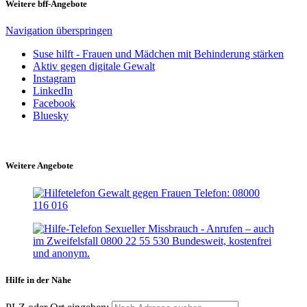
Weitere bff-Angebote
Navigation überspringen
Suse hilft - Frauen und Mädchen mit Behinderung stärken
Aktiv gegen digitale Gewalt
Instagram
LinkedIn
Facebook
Bluesky
Weitere Angebote
Hilfe in der Nähe