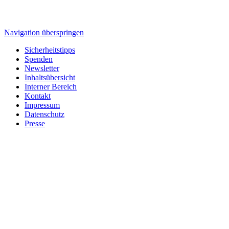
Navigation überspringen
Sicherheitstipps
Spenden
Newsletter
Inhaltsübersicht
Interner Bereich
Kontakt
Impressum
Datenschutz
Presse