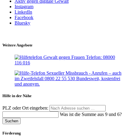
Aktiv gegen digitale Gewalt
Instagram
LinkedIn
Facebook
Bluesky
Weitere Angebote
Hilfe in der Nähe
PLZ oder Ort eingeben:
Was ist die Summe aus 9 und 6?
Suchen
Förderung