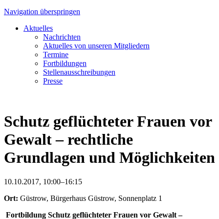
Navigation überspringen
Aktuelles
Nachrichten
Aktuelles von unseren Mitgliedern
Termine
Fortbildungen
Stellenausschreibungen
Presse
Schutz geflüchteter Frauen vor
Gewalt – rechtliche
Grundlagen und Möglichkeiten
10.10.2017, 10:00–16:15
Ort:
Güstrow, Bürgerhaus Güstrow, Sonnenplatz 1
Fortbildung Schutz geflüchteter Frauen vor Gewalt –