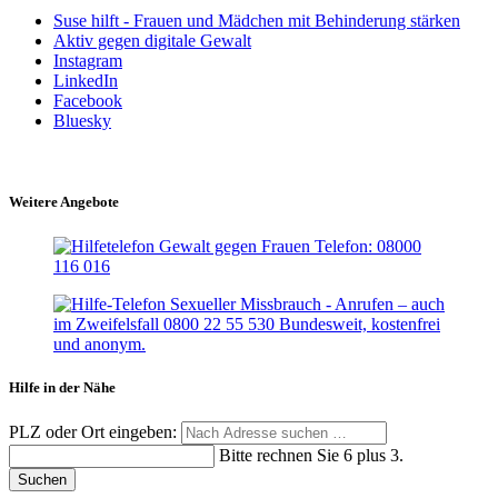
Suse hilft - Frauen und Mädchen mit Behinderung stärken
Aktiv gegen digitale Gewalt
Instagram
LinkedIn
Facebook
Bluesky
Weitere Angebote
Hilfe in der Nähe
PLZ oder Ort eingeben:
Bitte rechnen Sie 6 plus 3.
Suchen