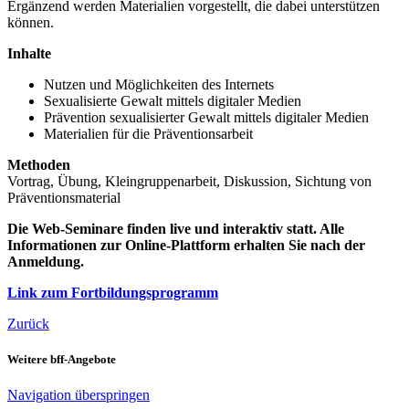
Ergänzend werden Materialien vorgestellt, die dabei unterstützen
können.
Inhalte
Nutzen und Möglichkeiten des Internets
Sexualisierte Gewalt mittels digitaler Medien
Prävention sexualisierter Gewalt mittels digitaler Medien
Materialien für die Präventionsarbeit
Methoden
Vortrag, Übung, Kleingruppenarbeit, Diskussion, Sichtung von
Präventionsmaterial
Die Web-Seminare finden live und interaktiv statt. Alle
Informationen zur Online-Plattform erhalten Sie nach der
Anmeldung.
Link zum Fortbildungsprogramm
Zurück
Weitere bff-Angebote
Navigation überspringen