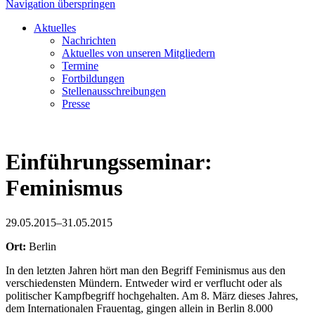
Navigation überspringen
Aktuelles
Nachrichten
Aktuelles von unseren Mitgliedern
Termine
Fortbildungen
Stellenausschreibungen
Presse
Einführungsseminar:
Feminismus
29.05.2015–31.05.2015
Ort:
Berlin
In den letzten Jahren hört man den Begriff Feminismus aus den
verschiedensten Mündern. Entweder wird er verflucht oder als
politischer Kampfbegriff hochgehalten. Am 8. März dieses Jahres,
dem Internationalen Frauentag, gingen allein in Berlin 8.000