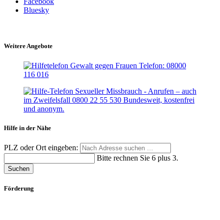
Facebook
Bluesky
Weitere Angebote
Hilfe in der Nähe
PLZ oder Ort eingeben:
Bitte rechnen Sie 6 plus 3.
Suchen
Förderung