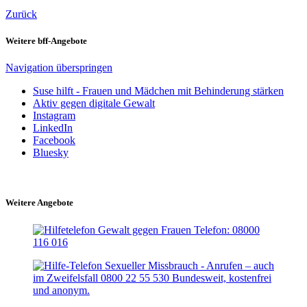
Zurück
Weitere bff-Angebote
Navigation überspringen
Suse hilft - Frauen und Mädchen mit Behinderung stärken
Aktiv gegen digitale Gewalt
Instagram
LinkedIn
Facebook
Bluesky
Weitere Angebote