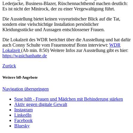
Lederjacke, Business-Blazer, Rüschennachthemd machen deutlich:
Es ist nicht der Minirock, der zu einer Vergewaltigung führt.
Die Ausstellung bietet keinen voyeuristischer Blick auf die Tat,
sondern eine vielschichtige Installation persönlicher
Kleidungsstücke und Aussagen entschlossener Frauen.
Die Lokalzeit des WDR berichtet über die Ausstellung und hat dafür
auch Conny Schulte vom Frauennotruf Bonn interviewt:
WDR
Lokalzeit
(Ab min. 8:50) Weitere Infos zur Ausstellung gibt es hier:
https://wasichanhatte.de
Zurück
Weitere bff-Angebote
Navigation überspringen
Suse hilft - Frauen und Mädchen mit Behinderung stärken
Aktiv gegen digitale Gewalt
Instagram
LinkedIn
Facebook
Bluesky