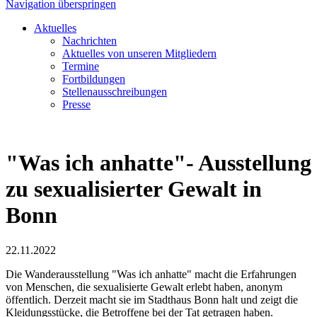
Navigation überspringen
Aktuelles
Nachrichten
Aktuelles von unseren Mitgliedern
Termine
Fortbildungen
Stellenausschreibungen
Presse
"Was ich anhatte"- Ausstellung
zu sexualisierter Gewalt in
Bonn
22.11.2022
Die Wanderausstellung "Was ich anhatte" macht die Erfahrungen
von Menschen, die sexualisierte Gewalt erlebt haben, anonym
öffentlich. Derzeit macht sie im Stadthaus Bonn halt und zeigt die
Kleidungsstücke, die Betroffene bei der Tat getragen haben.