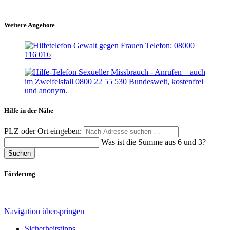
Weitere Angebote
Hilfe in der Nähe
PLZ oder Ort eingeben:
Was ist die Summe aus 6 und 3?
Suchen
Förderung
Navigation überspringen
Sicherheitstipps