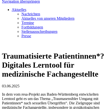
Navigation überspringen
Aktuelles
Nachrichten
Aktuelles von unseren Mitgliedern
Termine
Fortbildungen
Stellenausschreibungen
Presse
Traumatisierte Patientinnen*?
Digitales Lerntool für
medizinische Fachangestellte
03.06.2025
In dem vom resa-Projekt aus Baden-Württemberg entwickelten
Lerntool geht es um das Thema „Traumasensibler Umgang mit
Patientinnen* nach sexuellen Übergriffen“. Die Zielgruppe sind
medizinische Fachangestellte, insbesondere in gynäkologischen