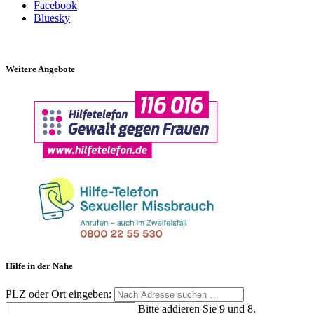
Facebook
Bluesky
Weitere Angebote
Hilfe in der Nähe
PLZ oder Ort eingeben:
Bitte addieren Sie 9 und 8.