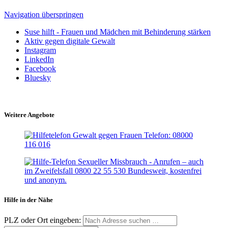
Navigation überspringen
Suse hilft - Frauen und Mädchen mit Behinderung stärken
Aktiv gegen digitale Gewalt
Instagram
LinkedIn
Facebook
Bluesky
Weitere Angebote
Hilfe in der Nähe
PLZ oder Ort eingeben: