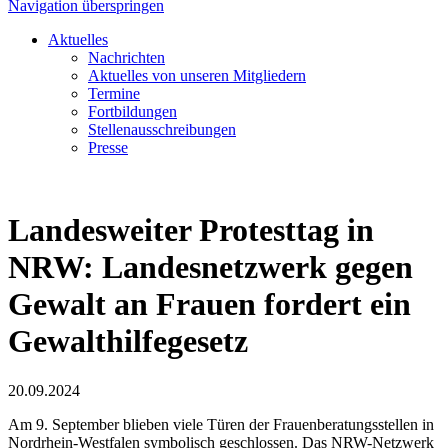
Navigation überspringen
Aktuelles
Nachrichten
Aktuelles von unseren Mitgliedern
Termine
Fortbildungen
Stellenausschreibungen
Presse
Landesweiter Protesttag in
NRW: Landesnetzwerk gegen
Gewalt an Frauen fordert ein
Gewalthilfegesetz
20.09.2024
Am 9. September blieben viele Türen der Frauenberatungsstellen in
Nordrhein-Westfalen symbolisch geschlossen. Das NRW-Netzwerk