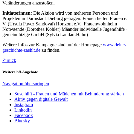
Veränderungen anzustoßen.
Initiatorinnen:
Die Aktion wird von mehreren Personen und
Projekten in Darmstadt-Dieburg getragen: Frauen helfen Frauen e.
V. (Ursula Pavez Sandoval) Horizont e.V., Frauenwohnheim
Notwaende (Dorothea Köhler) Mäander individuelle Jugendhilfe -
gemeinnützige GmbH (Sylvia Landau-Hahn)
Weitere Infos zur Kampagne sind auf der Homepage
www.deine-
geschichte-zaehlt.de
zu finden.
Zurück
Weitere bff-Angebote
Navigation überspringen
Suse hilft - Frauen und Mädchen mit Behinderung stärken
Aktiv gegen digitale Gewalt
Instagram
LinkedIn
Facebook
Bluesky