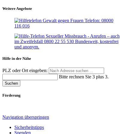
Weitere Angebote
Hilfe in der Nähe
PLZ oder Ort eingeben:
Bitte rechnen Sie 3 plus 3.
Suchen
Förderung
Navigation überspringen
Sicherheitstipps
Spenden