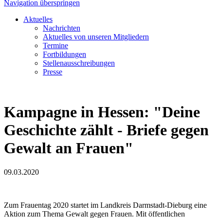
Navigation überspringen
Aktuelles
Nachrichten
Aktuelles von unseren Mitgliedern
Termine
Fortbildungen
Stellenausschreibungen
Presse
Kampagne in Hessen: "Deine
Geschichte zählt - Briefe gegen
Gewalt an Frauen"
09.03.2020
Zum Frauentag 2020 startet im Landkreis Darmstadt-Dieburg eine
Aktion zum Thema Gewalt gegen Frauen. Mit öffentlichen