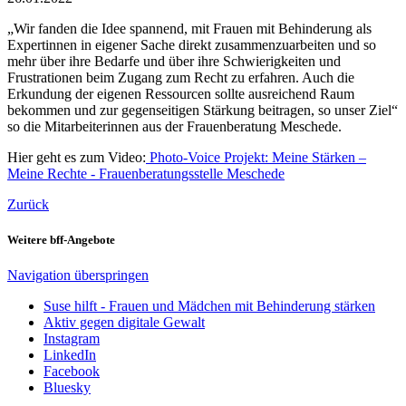
„Wir fanden die Idee spannend, mit Frauen mit Behinderung als
Expertinnen in eigener Sache direkt zusammenzuarbeiten und so
mehr über ihre Bedarfe und über ihre Schwierigkeiten und
Frustrationen beim Zugang zum Recht zu erfahren. Auch die
Erkundung der eigenen Ressourcen sollte ausreichend Raum
bekommen und zur gegenseitigen Stärkung beitragen, so unser Ziel“
so die Mitarbeiterinnen aus der Frauenberatung Meschede.
Hier geht es zum Video:
Photo-Voice Projekt: Meine Stärken –
Meine Rechte - Frauenberatungsstelle Meschede
Zurück
Weitere bff-Angebote
Navigation überspringen
Suse hilft - Frauen und Mädchen mit Behinderung stärken
Aktiv gegen digitale Gewalt
Instagram
LinkedIn
Facebook
Bluesky