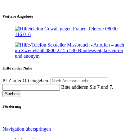
Weitere Angebote
Hilfe in der Nähe
PLZ oder Ort eingeben:
Bitte addieren Sie 7 und 7.
Suchen
Förderung
Navigation überspringen