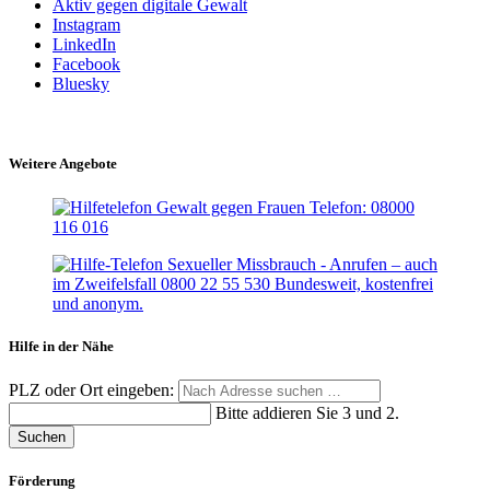
Aktiv gegen digitale Gewalt
Instagram
LinkedIn
Facebook
Bluesky
Weitere Angebote
Hilfe in der Nähe
PLZ oder Ort eingeben:
Bitte addieren Sie 3 und 2.
Suchen
Förderung