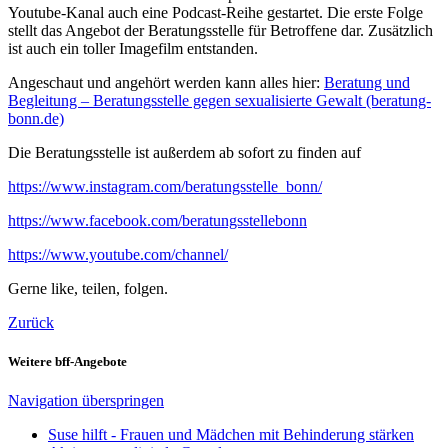
Youtube-Kanal auch eine Podcast-Reihe gestartet. Die erste Folge
stellt das Angebot der Beratungsstelle für Betroffene dar. Zusätzlich
ist auch ein toller Imagefilm entstanden.
Angeschaut und angehört werden kann alles hier:
Beratung und
Begleitung – Beratungsstelle gegen sexualisierte Gewalt (beratung-
bonn.de)
Die Beratungsstelle ist außerdem ab sofort zu finden auf
https://www.instagram.com/beratungsstelle_bonn/
https://www.facebook.com/beratungsstellebonn
https://www.youtube.com/channel/
Gerne like, teilen, folgen.
Zurück
Weitere bff-Angebote
Navigation überspringen
Suse hilft - Frauen und Mädchen mit Behinderung stärken