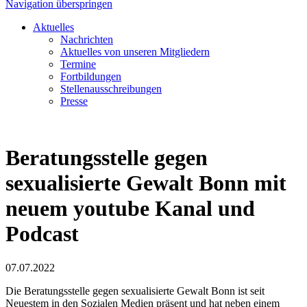
Navigation überspringen
Aktuelles
Nachrichten
Aktuelles von unseren Mitgliedern
Termine
Fortbildungen
Stellenausschreibungen
Presse
Beratungsstelle gegen
sexualisierte Gewalt Bonn mit
neuem youtube Kanal und
Podcast
07.07.2022
Die Beratungsstelle gegen sexualisierte Gewalt Bonn ist seit
Neuestem in den Sozialen Medien präsent und hat neben einem