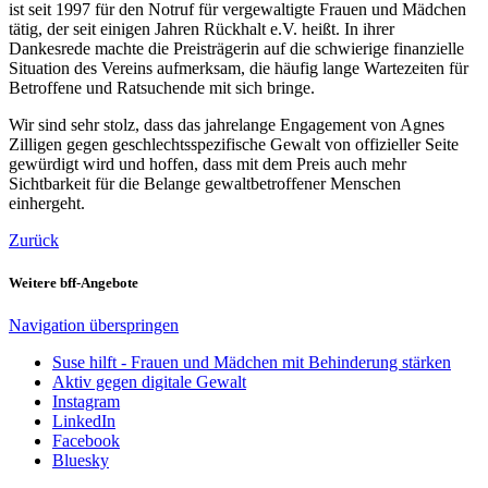
ist seit 1997 für den Notruf für vergewaltigte Frauen und Mädchen
tätig, der seit einigen Jahren Rückhalt e.V. heißt. In ihrer
Dankesrede machte die Preisträgerin auf die schwierige finanzielle
Situation des Vereins aufmerksam, die häufig lange Wartezeiten für
Betroffene und Ratsuchende mit sich bringe.
Wir sind sehr stolz, dass das jahrelange Engagement von Agnes
Zilligen gegen geschlechtsspezifische Gewalt von offizieller Seite
gewürdigt wird und hoffen, dass mit dem Preis auch mehr
Sichtbarkeit für die Belange gewaltbetroffener Menschen
einhergeht.
Zurück
Weitere bff-Angebote
Navigation überspringen
Suse hilft - Frauen und Mädchen mit Behinderung stärken
Aktiv gegen digitale Gewalt
Instagram
LinkedIn
Facebook
Bluesky