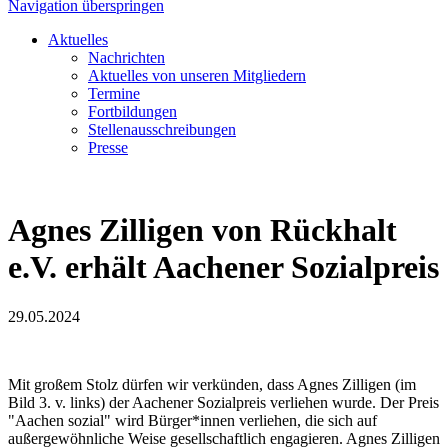
Navigation überspringen
Aktuelles
Nachrichten
Aktuelles von unseren Mitgliedern
Termine
Fortbildungen
Stellenausschreibungen
Presse
Agnes Zilligen von Rückhalt
e.V. erhält Aachener Sozialpreis
29.05.2024
Mit großem Stolz dürfen wir verkünden, dass Agnes Zilligen (im
Bild 3. v. links) der Aachener Sozialpreis verliehen wurde. Der Preis
"Aachen sozial" wird Bürger*innen verliehen, die sich auf
außergewöhnliche Weise gesellschaftlich engagieren. Agnes Zilligen