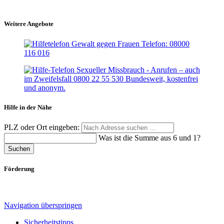
Weitere Angebote
Hilfe in der Nähe
PLZ oder Ort eingeben:
Was ist die Summe aus 6 und 1?
Suchen
Förderung
Navigation überspringen
Sicherheitstipps