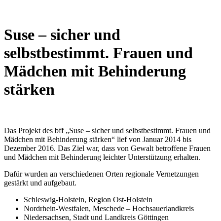
Suse – sicher und
selbstbestimmt. Frauen und
Mädchen mit Behinderung
stärken
Das Projekt des bff „Suse – sicher und selbstbestimmt. Frauen und
Mädchen mit Behinderung stärken“ lief von Januar 2014 bis
Dezember 2016. Das Ziel war, dass von Gewalt betroffene Frauen
und Mädchen mit Behinderung leichter Unterstützung erhalten.
Dafür wurden an verschiedenen Orten regionale Vernetzungen
gestärkt und aufgebaut.
Schleswig-Holstein, Region Ost-Holstein
Nordrhein-Westfalen, Meschede – Hochsauerlandkreis
Niedersachsen, Stadt und Landkreis Göttingen