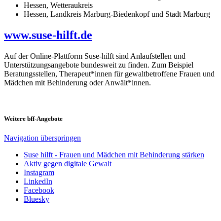
Hessen, Wetteraukreis
Hessen, Landkreis Marburg-Biedenkopf und Stadt Marburg
www.suse-hilft.de
Auf der Online-Plattform Suse-hilft sind Anlaufstellen und
Unterstützungsangebote bundesweit zu finden. Zum Beispiel
Beratungsstellen, Therapeut*innen für gewaltbetroffene Frauen und
Mädchen mit Behinderung oder Anwält*innen.
Weitere bff-Angebote
Navigation überspringen
Suse hilft - Frauen und Mädchen mit Behinderung stärken
Aktiv gegen digitale Gewalt
Instagram
LinkedIn
Facebook
Bluesky