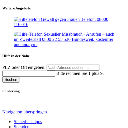
Weitere Angebote
Hilfe in der Nähe
PLZ oder Ort eingeben:
Bitte rechnen Sie 1 plus 9.
Suchen
Förderung
Navigation überspringen
Sicherheitstipps
Spenden