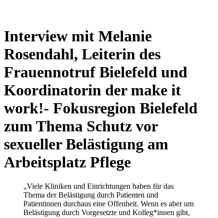
Interview mit Melanie
Rosendahl, Leiterin des
Frauennotruf Bielefeld und
Koordinatorin der make it
work!- Fokusregion Bielefeld
zum Thema Schutz vor
sexueller Belästigung am
Arbeitsplatz Pflege
„Viele Kliniken und Einrichtungen haben für das
Thema der Belästigung durch Patienten und
Patientinnen durchaus eine Offenheit. Wenn es aber um
Belästigung durch Vorgesetzte und Kolleg*innen gibt,