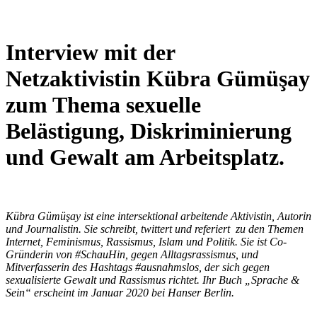
Interview mit der
Netzaktivistin Kübra Gümüşay
zum Thema sexuelle
Belästigung, Diskriminierung
und Gewalt am Arbeitsplatz.
Kübra Gümüşay ist eine intersektional arbeitende Aktivistin, Autorin
und Journalistin. Sie schreibt, twittert und referiert zu den Themen
Internet, Feminismus, Rassismus, Islam und Politik. Sie ist Co-
Gründerin von #SchauHin, gegen Alltagsrassismus, und
Mitverfasserin des Hashtags #ausnahmslos, der sich gegen
sexualisierte Gewalt und Rassismus richtet. Ihr Buch „Sprache &
Sein“ erscheint im Januar 2020 bei Hanser Berlin.