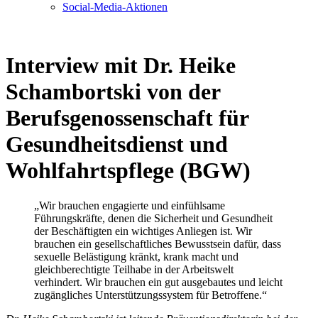
Social-Media-Aktionen
Interview mit Dr. Heike
Schambortski von der
Berufsgenossenschaft für
Gesundheitsdienst und
Wohlfahrtspflege (BGW)
„Wir brauchen engagierte und einfühlsame
Führungskräfte, denen die Sicherheit und Gesundheit
der Beschäftigten ein wichtiges Anliegen ist. Wir
brauchen ein gesellschaftliches Bewusstsein dafür, dass
sexuelle Belästigung kränkt, krank macht und
gleichberechtigte Teilhabe in der Arbeitswelt
verhindert. Wir brauchen ein gut ausgebautes und leicht
zugängliches Unterstützungssystem für Betroffene.“