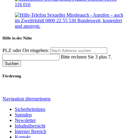
Hilfe in der Nähe
PLZ oder Ort eingeben:
Bitte rechnen Sie 3 plus 7.
Suchen
Förderung
Navigation überspringen
Sicherheitstipps
Spenden
Newsletter
Inhaltsübersicht
Interner Bereich
Kontakt