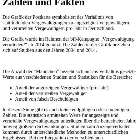
Zahlen und Fakten
Die Grafik der Postkarte symbolisiert das Verhältnis von
stattfindenden Vergewaltigungen zu angezeigten Vergewaltigern
und verurteilten Vergewaltigern pro Jahr in Deutschland.
Die Grafik wurde im Rahmen der bff-Kampagne „Vergewaltigung
verurteilen!“ ab 2014 genutzt. Die Zahlen in der Grafik beziehen
sich auf Studien aus den Jahren 2004 und 2014.
Die Anzahl der "Männchen" bezieht sich auf ins Verhältnis gesetzte
Werte aus verschiedenen Studien und Statistiken für die Bereiche:
Anteil der angezeigten Vergewaltiger (pro Jahr)
Anteil der verurteilten Vergewaltiger
Anteil von falsch Beschuldigten
In diesem Sinne gibt es auch keine endgültigen oder eindeutigen
Zahlen. Die statistisch ermittelten Werte für angezeigte und
verurteilte Vergewaltigungen unterliegen über die betrachteten Jahre
hinweg größeren Schwankungen. Studien zum Anzeigeverhalten
kommen durch unterschiedliche Methoden zu unterschiedlichen
Ergebnissen. Bei der Integration der verschiedenen