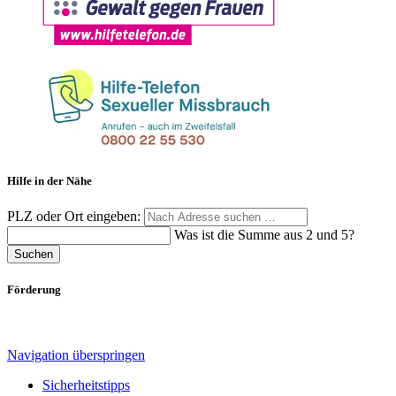
Hilfe in der Nähe
PLZ oder Ort eingeben:
Was ist die Summe aus 2 und 5?
Suchen
Förderung
Navigation überspringen
Sicherheitstipps