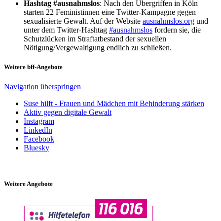
Hashtag #ausnahmslos
: Nach den Übergriffen in Köln
starten 22 Feministinnen eine Twitter-Kampagne gegen
sexualisierte Gewalt. Auf der Website
ausnahmslos.org
und
unter dem Twitter-Hashtag
#ausnahmslos
fordern sie, die
Schutzlücken im Straftatbestand der sexuellen
Nötigung/Vergewaltigung endlich zu schließen.
Weitere bff-Angebote
Navigation überspringen
Suse hilft - Frauen und Mädchen mit Behinderung stärken
Aktiv gegen digitale Gewalt
Instagram
LinkedIn
Facebook
Bluesky
Weitere Angebote