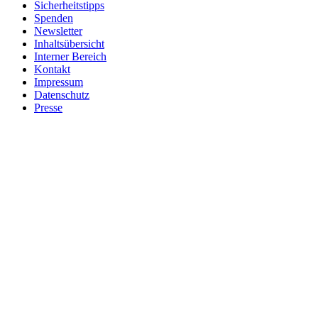
Sicherheitstipps
Spenden
Newsletter
Inhaltsübersicht
Interner Bereich
Kontakt
Impressum
Datenschutz
Presse