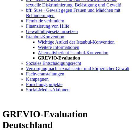
sexuelle Diskriminierung, Belästigung und Gewalt!
bff: Suse - Gewalt gegen Frauen und Mädchen mit
Behinderungen
Femizide verhindern
Finanzierung von Hilfe
Gewalthilfegesetz umsetzen
Istanbul-Konvention
Wichtige Artikel der Istanbul-Konvention
Weitere Informationen
Alternativbericht Istanbul-Konvention
GREVIO-Evaluation
Soziales Entschädigungsrecht
Versorgung nach sexualisierter und körperlicher Gewalt
Fachveranstaltungen
Kampagnen
Forschungsprojekte
Social-Media-Aktionen
GREVIO-Evaluation
Deutschland