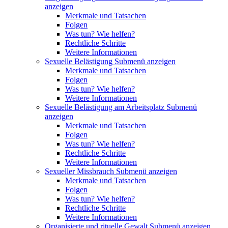
anzeigen
Merkmale und Tatsachen
Folgen
Was tun? Wie helfen?
Rechtliche Schritte
Weitere Informationen
Sexuelle Belästigung
Submenü anzeigen
Merkmale und Tatsachen
Folgen
Was tun? Wie helfen?
Weitere Informationen
Sexuelle Belästigung am Arbeitsplatz
Submenü
anzeigen
Merkmale und Tatsachen
Folgen
Was tun? Wie helfen?
Rechtliche Schritte
Weitere Informationen
Sexueller Missbrauch
Submenü anzeigen
Merkmale und Tatsachen
Folgen
Was tun? Wie helfen?
Rechtliche Schritte
Weitere Informationen
Organisierte und rituelle Gewalt
Submenü anzeigen