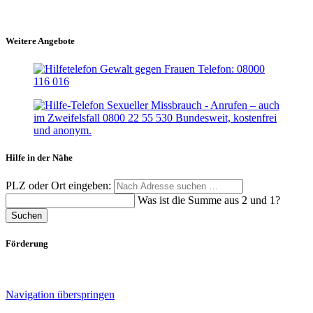
Weitere Angebote
Hilfe in der Nähe
PLZ oder Ort eingeben:
Was ist die Summe aus 2 und 1?
Suchen
Förderung
Navigation überspringen