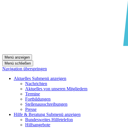
Menü anzeigen
Menü schließen
Navigation überspringen
Aktuelles
Submenü anzeigen
Nachrichten
Aktuelles von unseren Mitgliedern
Termine
Fortbildungen
Stellenausschreibungen
Presse
Hilfe & Beratung
Submenü anzeigen
Bundesweites Hilfetelefon
Hilfsangebote