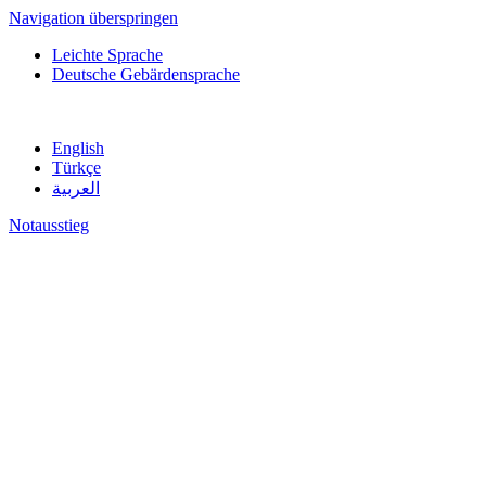
Navigation überspringen
Leichte Sprache
Deutsche Gebärdensprache
English
Türkçe
العربية
Notausstieg