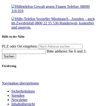
Hilfe in der Nähe
PLZ oder Ort eingeben:
Bitte addieren Sie 6 und 3.
Suchen
Förderung
Navigation überspringen
Sicherheitstipps
Spenden
Newsletter
Inhaltsübersicht