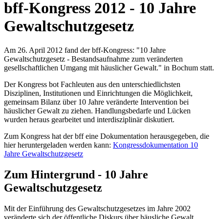
bff-Kongress 2012 - 10 Jahre
Gewaltschutzgesetz
Am 26. April 2012 fand der bff-Kongress: "10 Jahre
Gewaltschutzgesetz - Bestandsaufnahme zum veränderten
gesellschaftlichen Umgang mit häuslicher Gewalt." in Bochum statt.
Der Kongress bot Fachleuten aus den unterschiedlichsten
Disziplinen, Institutionen und Einrichtungen die Möglichkeit,
gemeinsam Bilanz über 10 Jahre veränderte Intervention bei
häuslicher Gewalt zu ziehen. Handlungsbedarfe und Lücken
wurden heraus gearbeitet und interdisziplinär diskutiert.
Zum Kongress hat der bff eine Dokumentation herausgegeben, die
hier heruntergeladen werden kann:
Kongressdokumentation 10
Jahre Gewaltschutzgesetz
Zum Hintergrund - 10 Jahre
Gewaltschutzgesetz
Mit der Einführung des Gewaltschutzgesetzes im Jahre 2002
veränderte sich der öffentliche Diskurs über häusliche Gewalt