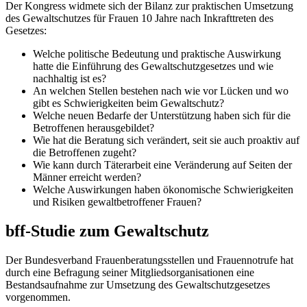
Der Kongress widmete sich der Bilanz zur praktischen Umsetzung
des Gewaltschutzes für Frauen 10 Jahre nach Inkrafttreten des
Gesetzes:
Welche politische Bedeutung und praktische Auswirkung
hatte die Einführung des Gewaltschutzgesetzes und wie
nachhaltig ist es?
An welchen Stellen bestehen nach wie vor Lücken und wo
gibt es Schwierigkeiten beim Gewaltschutz?
Welche neuen Bedarfe der Unterstützung haben sich für die
Betroffenen herausgebildet?
Wie hat die Beratung sich verändert, seit sie auch proaktiv auf
die Betroffenen zugeht?
Wie kann durch Täterarbeit eine Veränderung auf Seiten der
Männer erreicht werden?
Welche Auswirkungen haben ökonomische Schwierigkeiten
und Risiken gewaltbetroffener Frauen?
bff-Studie zum Gewaltschutz
Der Bundesverband Frauenberatungsstellen und Frauennotrufe hat
durch eine Befragung seiner Mitgliedsorganisationen eine
Bestandsaufnahme zur Umsetzung des Gewaltschutzgesetzes
vorgenommen.