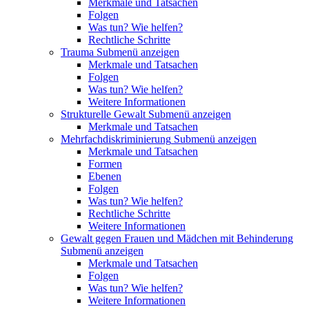
Merkmale und Tatsachen
Folgen
Was tun? Wie helfen?
Rechtliche Schritte
Trauma
Submenü anzeigen
Merkmale und Tatsachen
Folgen
Was tun? Wie helfen?
Weitere Informationen
Strukturelle Gewalt
Submenü anzeigen
Merkmale und Tatsachen
Mehrfachdiskriminierung
Submenü anzeigen
Merkmale und Tatsachen
Formen
Ebenen
Folgen
Was tun? Wie helfen?
Rechtliche Schritte
Weitere Informationen
Gewalt gegen Frauen und Mädchen mit Behinderung
Submenü anzeigen
Merkmale und Tatsachen
Folgen
Was tun? Wie helfen?
Weitere Informationen