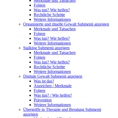
Merkmale und Tatsachen
Folgen
Was tun? Wie helfen?
Rechtliche Schritte
Weitere Informationen
Organisierte und rituelle Gewalt
Submenü anzeigen
Merkmale und Tatsachen
Folgen
Was tun? Wie helfen?
Weitere Informationen
Stalking
Submenü anzeigen
Merkmale und Tatsachen
Folgen
Was tun? Wie helfen?
Rechtliche Schritte
Weitere Informationen
Digitale Gewalt
Submenü anzeigen
Was ist das?
Anzeichen / Merkmale
Folgen
Was tun? / Wie helfen?
Prävention
Weitere Informationen
Übergriffe in Therapie und Beratung
Submenü
anzeigen