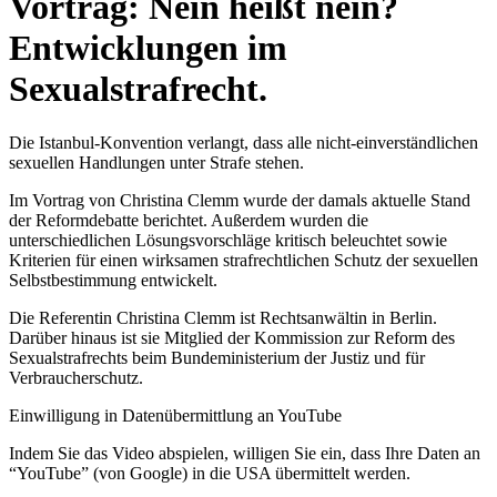
Vortrag: Nein heißt nein?
Entwicklungen im
Sexualstrafrecht.
Die Istanbul-Konvention verlangt, dass alle nicht-einverständlichen
sexuellen Handlungen unter Strafe stehen.
Im Vortrag von Christina Clemm wurde der damals aktuelle Stand
der Reformdebatte berichtet. Außerdem wurden die
unterschiedlichen Lösungsvorschläge kritisch beleuchtet sowie
Kriterien für einen wirksamen strafrechtlichen Schutz der sexuellen
Selbstbestimmung entwickelt.
Die Referentin Christina Clemm ist Rechtsanwältin in Berlin.
Darüber hinaus ist sie Mitglied der Kommission zur Reform des
Sexualstrafrechts beim Bundeministerium der Justiz und für
Verbraucherschutz.
Einwilligung in Datenübermittlung an YouTube
Indem Sie das Video abspielen, willigen Sie ein, dass Ihre Daten an
“YouTube” (von Google) in die USA übermittelt werden.