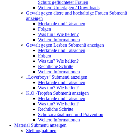
Schutz geflüchteter Frauen
Weitere Unterlagen / Downloads
Gewalt gegen ältere und hochaltrige Frauen
Submenü
anzeigen
Merkmale und Tatsachen
Folgen
Was tun? Wie helfen?
Weitere Informationen
Gewalt gegen Lesben
Submenü anzeigen
Merkmale und Tatsachen
Folgen
Was tun? Wie helfen?
Rechtliche Schritte
Weitere Informationen
„Loverboys“
Submenü anzeigen
Merkmale und Tatsachen
Was tun? Wie helfen?
K.O.-Tropfen
Submenü anzeigen
Merkmale und Tatsachen
Was tun? Wie helfen?
Rechtliche Schritte
Schutzmaßnahmen und Prävention
Weitere Informationen
Material
Submenü anzeigen
Stellungnahmen