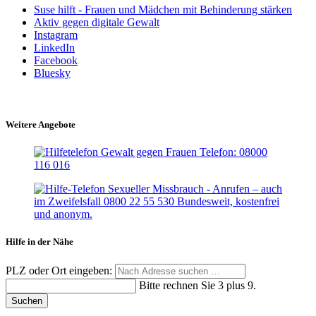
Suse hilft - Frauen und Mädchen mit Behinderung stärken
Aktiv gegen digitale Gewalt
Instagram
LinkedIn
Facebook
Bluesky
Weitere Angebote
Hilfe in der Nähe
PLZ oder Ort eingeben:
Bitte rechnen Sie 3 plus 9.
Suchen