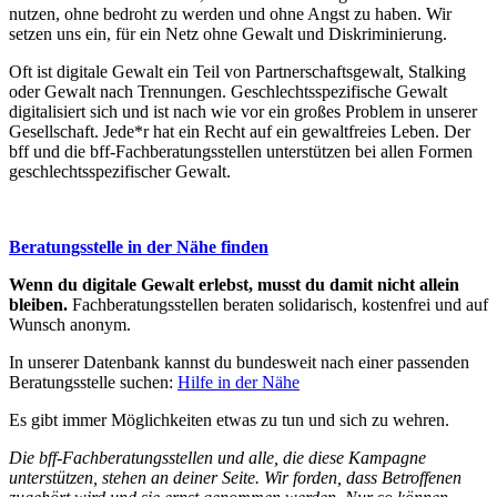
nutzen, ohne bedroht zu werden und ohne Angst zu haben. Wir
setzen uns ein, für ein Netz ohne Gewalt und Diskriminierung.
Oft ist digitale Gewalt ein Teil von Partnerschaftsgewalt, Stalking
oder Gewalt nach Trennungen. Geschlechtsspezifische Gewalt
digitalisiert sich und ist nach wie vor ein großes Problem in unserer
Gesellschaft. Jede*r hat ein Recht auf ein gewaltfreies Leben. Der
bff und die bff-Fachberatungsstellen unterstützen bei allen Formen
geschlechtsspezifischer Gewalt.
Beratungsstelle in der Nähe finden
Wenn du digitale Gewalt erlebst, musst du damit nicht allein
bleiben.
Fachberatungsstellen beraten solidarisch, kostenfrei und auf
Wunsch anonym.
In unserer Datenbank kannst du bundesweit nach einer passenden
Beratungsstelle suchen:
Hilfe in der Nähe
Es gibt immer Möglichkeiten etwas zu tun und sich zu wehren.
Die bff-Fachberatungsstellen und alle, die diese Kampagne
unterstützen, stehen an deiner Seite. Wir forden, dass Betroffenen