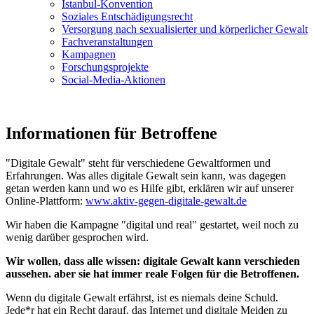
Istanbul-Konvention
Soziales Entschädigungsrecht
Versorgung nach sexualisierter und körperlicher Gewalt
Fachveranstaltungen
Kampagnen
Forschungsprojekte
Social-Media-Aktionen
Informationen für Betroffene
"Digitale Gewalt" steht für verschiedene Gewaltformen und
Erfahrungen. Was alles digitale Gewalt sein kann, was dagegen
getan werden kann und wo es Hilfe gibt, erklären wir auf unserer
Online-Plattform:
www.aktiv-gegen-digitale-gewalt.de
Wir haben die Kampagne "digital und real" gestartet, weil noch zu
wenig darüber gesprochen wird.
Wir wollen, dass alle wissen: digitale Gewalt kann verschieden
aussehen. aber sie hat immer reale Folgen für die Betroffenen.
Wenn du digitale Gewalt erfährst, ist es niemals deine Schuld.
Jede*r hat ein Recht darauf, das Internet und digitale Meiden zu