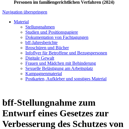
Personen im familiengerichtlichen Verfahren (2024)
Navigation überspringen
Material
Stellungnahmen
Studien und Positionspapiere
Dokumentation von Fachtagungen
bff-Jahresberichte
Broschüren und Bücher
Infoflyer für Betroffene und Bezugspersonen
Digitale Gewalt
Frauen und Mädchen mit Behinderung
Sexuelle Belästigung am Arbeitsplatz
Kampagnenmaterial
Postkarten, Aufkleber und sonstiges Material
bff-Stellungnahme zum
Entwurf eines Gesetzes zur
Verbesserung des Schutzes von