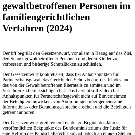
gewaltbetroffenen Personen im
familiengerichtlichen
Verfahren (2024)
Der bff begrüßt den Gesetzentwurf, vor allem in Bezug auf das Ziel,
den Schutz gewaltbetroffener Personen und deren Kinder zu
verbessern und bisherige Schutzlücken zu schließen.
Der Gesetzentwurf konkretisiert, dass bei Anhaltspunkten für
Partnerschaftsgewalt das Gericht den Schutzbedarf des Kindes und
des von der Gewalt betroffenen Elternteils zu ermitteln und im
Verfahren zu berücksichtigen hat. Das Gericht soll zudem bei
Anhaltspunkten für Partnerschaftsgewalt nicht auf Einvernehmen
der Beteiligten hinwirken, von Anordnungen über gemeinsame
Informations- oder Beratungsgespräche absehen und die Beteiligten
getrennt anhören.
Der Gesetzentwurf greift einen Teil der zu Beginn des Jahres
veröffentlichten Eckpunkte des Bundesministeriums der Justiz für
eine Reform des Kindschaftsrechts auf, ist jedoch an einigen Stellen