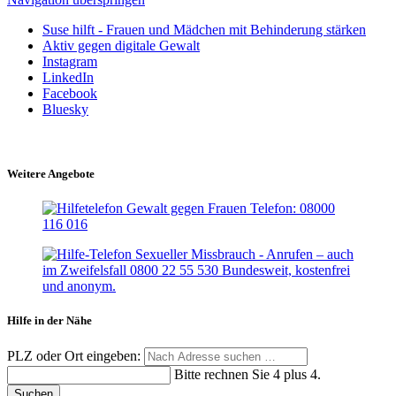
Suse hilft - Frauen und Mädchen mit Behinderung stärken
Aktiv gegen digitale Gewalt
Instagram
LinkedIn
Facebook
Bluesky
Weitere Angebote
Hilfe in der Nähe
PLZ oder Ort eingeben:
Bitte rechnen Sie 4 plus 4.
Suchen