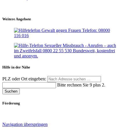
Weitere Angebote
Hilfe in der Nähe
PLZ oder Ort eingeben:
Bitte rechnen Sie 9 plus 2.
Suchen
Förderung
Navigation überspringen