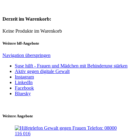
Derzeit im Warenkorb:
Keine Produkte im Warenkorb
Weitere bff-Angebote
Navigation überspringen
Suse hilft - Frauen und Mädchen mit Behinderung stärken
Aktiv gegen digitale Gewalt
Instagram
LinkedIn
Facebook
Bluesky
Weitere Angebote