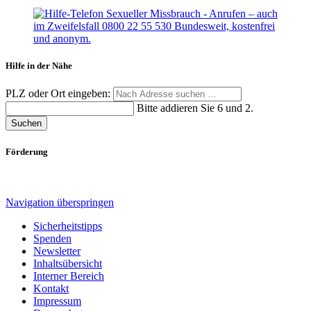
Hilfe in der Nähe
PLZ oder Ort eingeben:
Bitte addieren Sie 6 und 2.
Suchen
Förderung
Navigation überspringen
Sicherheitstipps
Spenden
Newsletter
Inhaltsübersicht
Interner Bereich
Kontakt
Impressum