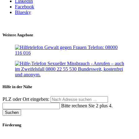
LinkedIn
Facebook
Bluesky
Weitere Angebote
Hilfe in der Nähe
PLZ oder Ort eingeben:
Bitte rechnen Sie 2 plus 4.
Suchen
Förderung