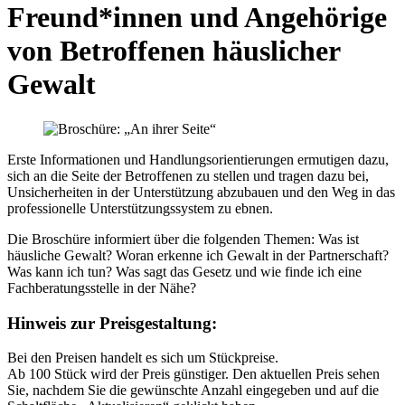
Freund*innen und Angehörige
von Betroffenen häuslicher
Gewalt
Erste Informationen und Handlungsorientierungen ermutigen dazu,
sich an die Seite der Betroffenen zu stellen und tragen dazu bei,
Unsicherheiten in der Unterstützung abzubauen und den Weg in das
professionelle Unterstützungssystem zu ebnen.
Die Broschüre informiert über die folgenden Themen: Was ist
häusliche Gewalt? Woran erkenne ich Gewalt in der Partnerschaft?
Was kann ich tun? Was sagt das Gesetz und wie finde ich eine
Fachberatungsstelle in der Nähe?
Hinweis zur Preisgestaltung:
Bei den Preisen handelt es sich um Stückpreise.
Ab 100 Stück wird der Preis günstiger. Den aktuellen Preis sehen
Sie, nachdem Sie die gewünschte Anzahl eingegeben und auf die