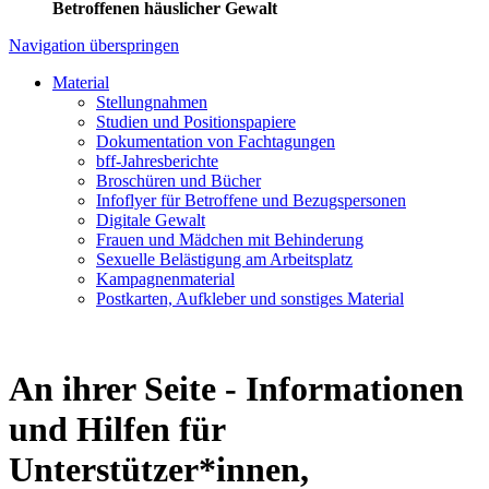
Betroffenen häuslicher Gewalt
Navigation überspringen
Material
Stellungnahmen
Studien und Positionspapiere
Dokumentation von Fachtagungen
bff-Jahresberichte
Broschüren und Bücher
Infoflyer für Betroffene und Bezugspersonen
Digitale Gewalt
Frauen und Mädchen mit Behinderung
Sexuelle Belästigung am Arbeitsplatz
Kampagnenmaterial
Postkarten, Aufkleber und sonstiges Material
An ihrer Seite - Informationen
und Hilfen für
Unterstützer*innen,