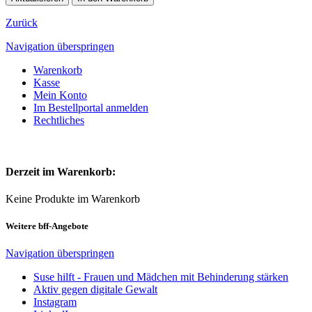
Zurück
Navigation überspringen
Warenkorb
Kasse
Mein Konto
Im Bestellportal anmelden
Rechtliches
Derzeit im Warenkorb:
Keine Produkte im Warenkorb
Weitere bff-Angebote
Navigation überspringen
Suse hilft - Frauen und Mädchen mit Behinderung stärken
Aktiv gegen digitale Gewalt
Instagram