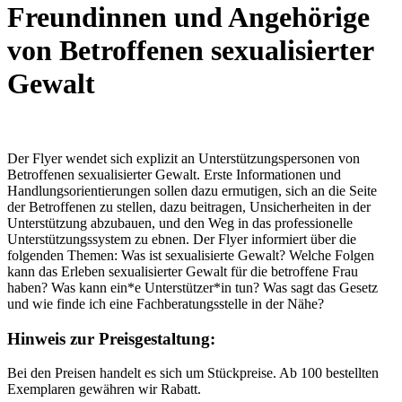
Freundinnen und Angehörige
von Betroffenen sexualisierter
Gewalt
Der Flyer wendet sich explizit an Unterstützungspersonen von
Betroffenen sexualisierter Gewalt. Erste Informationen und
Handlungsorientierungen sollen dazu ermutigen, sich an die Seite
der Betroffenen zu stellen, dazu beitragen, Unsicherheiten in der
Unterstützung abzubauen, und den Weg in das professionelle
Unterstützungssystem zu ebnen. Der Flyer informiert über die
folgenden Themen: Was ist sexualisierte Gewalt? Welche Folgen
kann das Erleben sexualisierter Gewalt für die betroffene Frau
haben? Was kann ein*e Unterstützer*in tun? Was sagt das Gesetz
und wie finde ich eine Fachberatungsstelle in der Nähe?
Hinweis zur Preisgestaltung:
Bei den Preisen handelt es sich um Stückpreise. Ab 100 bestellten
Exemplaren gewähren wir Rabatt.