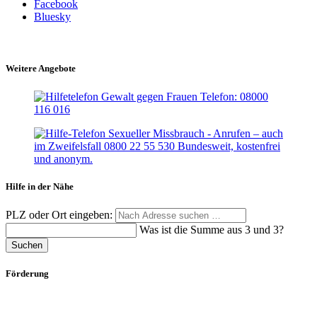
Facebook
Bluesky
Weitere Angebote
Hilfe in der Nähe
PLZ oder Ort eingeben:
Was ist die Summe aus 3 und 3?
Suchen
Förderung