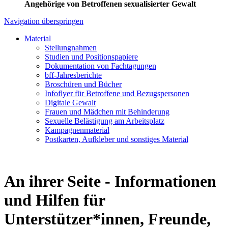
Angehörige von Betroffenen sexualisierter Gewalt
Navigation überspringen
Material
Stellungnahmen
Studien und Positionspapiere
Dokumentation von Fachtagungen
bff-Jahresberichte
Broschüren und Bücher
Infoflyer für Betroffene und Bezugspersonen
Digitale Gewalt
Frauen und Mädchen mit Behinderung
Sexuelle Belästigung am Arbeitsplatz
Kampagnenmaterial
Postkarten, Aufkleber und sonstiges Material
An ihrer Seite - Informationen
und Hilfen für
Unterstützer*innen, Freunde,