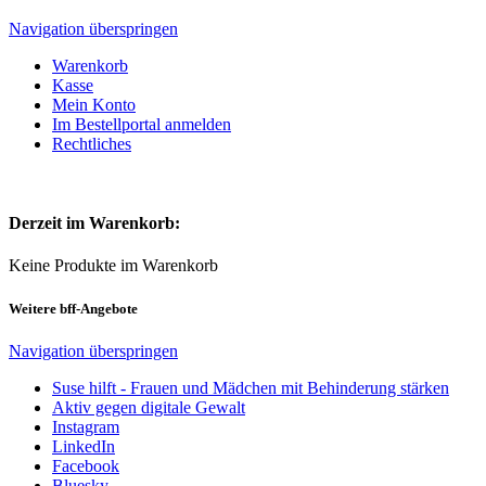
Navigation überspringen
Warenkorb
Kasse
Mein Konto
Im Bestellportal anmelden
Rechtliches
Derzeit im Warenkorb:
Keine Produkte im Warenkorb
Weitere bff-Angebote
Navigation überspringen
Suse hilft - Frauen und Mädchen mit Behinderung stärken
Aktiv gegen digitale Gewalt
Instagram
LinkedIn
Facebook
Bluesky