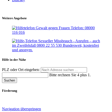
Weitere Angebote
Hilfe in der Nähe
PLZ oder Ort eingeben:
Bitte rechnen Sie 4 plus 1.
Suchen
Förderung
Navigation überspringen